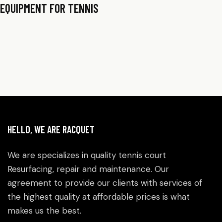
EQUIPMENT FOR TENNIS
HELLO, WE ARE RACQUET
We are specializes in quality tennis court
Resurfacing, repair and maintenance. Our
agreement to provide our clients with services of
the highest quality at affordable prices is what
makes us the best.