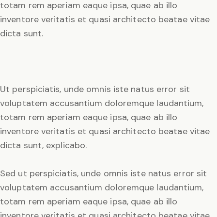
totam rem aperiam eaque ipsa, quae ab illo
inventore veritatis et quasi architecto beatae vitae
dicta sunt.
Ut perspiciatis, unde omnis iste natus error sit
voluptatem accusantium doloremque laudantium,
totam rem aperiam eaque ipsa, quae ab illo
inventore veritatis et quasi architecto beatae vitae
dicta sunt, explicabo.
Sed ut perspiciatis, unde omnis iste natus error sit
voluptatem accusantium doloremque laudantium,
totam rem aperiam eaque ipsa, quae ab illo
inventore veritatis et quasi architecto beatae vitae