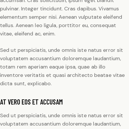
accumsan. Cras sollicitudin, ipsum eget blandit
pulvinar. Integer tincidunt. Cras dapibus. Vivamus
elementum semper nisi. Aenean vulputate eleifend
tellus. Aenean leo ligula, porttitor eu, consequat
vitae, eleifend ac, enim.
Sed ut perspiciatis, unde omnis iste natus error sit
voluptatem accusantium doloremque laudantium,
totam rem aperiam eaque ipsa, quae ab illo
inventore veritatis et quasi architecto beatae vitae
dicta sunt, explicabo.
AT VERO EOS ET ACCUSAM
Sed ut perspiciatis, unde omnis iste natus error sit
voluptatem accusantium doloremque laudantium,