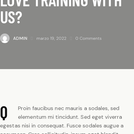
US?
ADMIN
marzo 19, 2022
0
Comments
Q
Proin faucibus nec mauris a sodales, sed
elementum mi tincidunt. Sed eget viverra
egestas nisi in consequat. Fusce sodales augue a