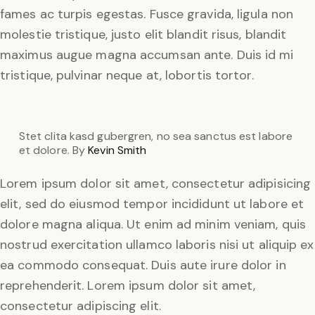
fames ac turpis egestas. Fusce gravida, ligula non
molestie tristique, justo elit blandit risus, blandit
maximus augue magna accumsan ante. Duis id mi
tristique, pulvinar neque at, lobortis tortor.
Stet clita kasd gubergren, no sea sanctus est labore
et dolore. By
Kevin Smith
Lorem ipsum dolor sit amet, consectetur adipisicing
elit, sed do eiusmod tempor incididunt ut labore et
dolore magna aliqua. Ut enim ad minim veniam, quis
nostrud exercitation ullamco laboris nisi ut aliquip ex
ea commodo consequat. Duis aute irure dolor in
reprehenderit. Lorem ipsum dolor sit amet,
consectetur adipiscing elit.