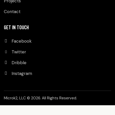
Projects
Contact
GET IN TOUCH
Facebook
Twitter
Dribble
Instagram
Microk2, LLC
© 2026. All Rights Reserved.