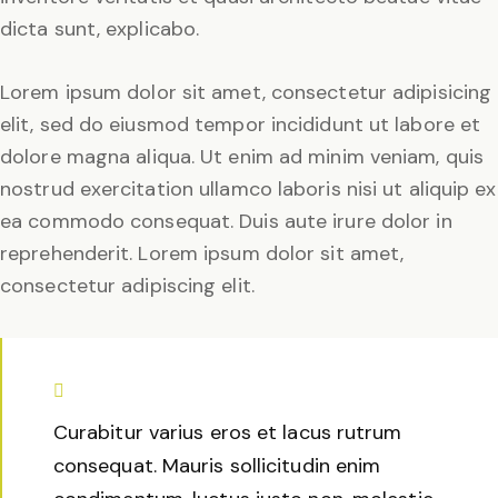
dicta sunt, explicabo.
Lorem ipsum dolor sit amet, consectetur adipisicing
elit, sed do eiusmod tempor incididunt ut labore et
dolore magna aliqua. Ut enim ad minim veniam, quis
nostrud exercitation ullamco laboris nisi ut aliquip ex
ea commodo consequat. Duis aute irure dolor in
reprehenderit. Lorem ipsum dolor sit amet,
consectetur adipiscing elit.
Curabitur varius eros et lacus rutrum
consequat. Mauris sollicitudin enim