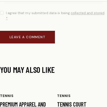
I agree that my submitted data is being
collected and stored
.
*
YOU MAY ALSO LIKE
TENNIS
TENNIS
PREMIUM APPAREL AND
TENNIS COURT