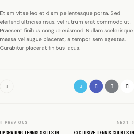
Etiam vitae leo et diam pellentesque porta. Sed
eleifend ultricies risus, vel rutrum erat commodo ut.
Praesent finibus congue euismod. Nullam scelerisque
massa vel augue placerat, a tempor sem egestas.
Curabitur placerat finibus lacus.
PREVIOUS
NEXT
UPGRADING TENNIS SKILLS IN
EXCLUSIVE TENNIS COURTS IN