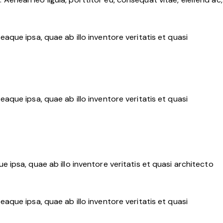
que ipsa, quae ab illo inventore veritatis et quasi
que ipsa, quae ab illo inventore veritatis et quasi
ipsa, quae ab illo inventore veritatis et quasi architecto
que ipsa, quae ab illo inventore veritatis et quasi