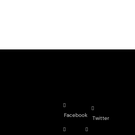
GET IN TOUCH
Facebook
Twitter