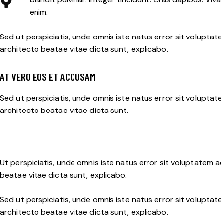
enim.
Sed ut perspiciatis, unde omnis iste natus error sit volupt
architecto beatae vitae dicta sunt, explicabo.
AT VERO EOS ET ACCUSAM
Sed ut perspiciatis, unde omnis iste natus error sit volupt
architecto beatae vitae dicta sunt.
Ut perspiciatis, unde omnis iste natus error sit voluptatem
beatae vitae dicta sunt, explicabo.
Sed ut perspiciatis, unde omnis iste natus error sit volupt
architecto beatae vitae dicta sunt, explicabo.