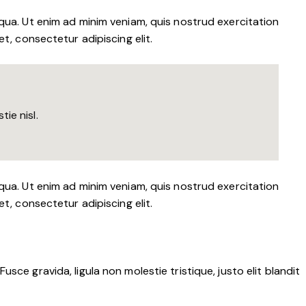
qua. Ut enim ad minim veniam, quis nostrud exercitation
t, consectetur adipiscing elit.
ie nisl.
qua. Ut enim ad minim veniam, quis nostrud exercitation
t, consectetur adipiscing elit.
ce gravida, ligula non molestie tristique, justo elit blandit