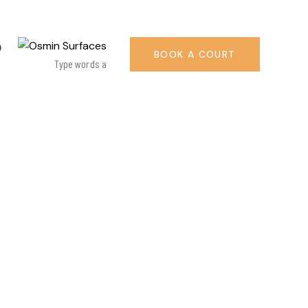
BOOK A COURT