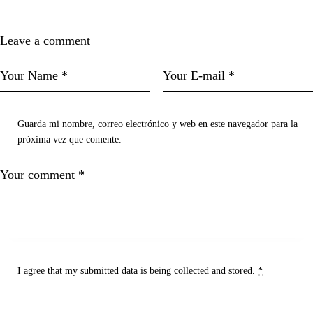
Leave a comment
Guarda mi nombre, correo electrónico y web en este navegador para la
próxima vez que comente.
I agree that my submitted data is being
collected and stored
.
*