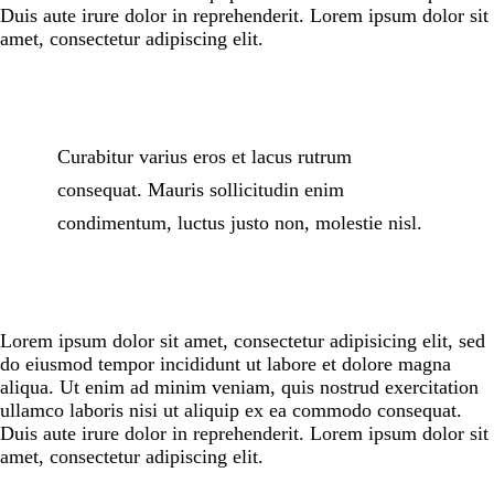
Duis aute irure dolor in reprehenderit. Lorem ipsum dolor sit
amet, consectetur adipiscing elit.
Curabitur varius eros et lacus rutrum
consequat. Mauris sollicitudin enim
condimentum, luctus justo non, molestie nisl.
Lorem ipsum dolor sit amet, consectetur adipisicing elit, sed
do eiusmod tempor incididunt ut labore et dolore magna
aliqua. Ut enim ad minim veniam, quis nostrud exercitation
ullamco laboris nisi ut aliquip ex ea commodo consequat.
Duis aute irure dolor in reprehenderit. Lorem ipsum dolor sit
amet, consectetur adipiscing elit.