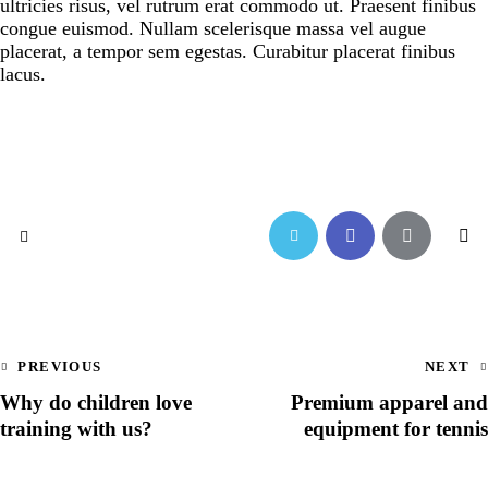
ultricies risus, vel rutrum erat commodo ut. Praesent finibus
congue euismod. Nullam scelerisque massa vel augue
placerat, a tempor sem egestas. Curabitur placerat finibus
lacus.
PREVIOUS
NEXT
Why do children love
Premium apparel and
training with us?
equipment for tennis