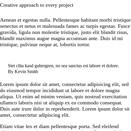
Creative approach to every project
Aenean et egestas nulla. Pellentesque habitant morbi tristique
senectus et netus et malesuada fames ac turpis egestas. Fusce
gravida, ligula non molestie tristique, justo elit blandit risus,
blandit maximus augue magna accumsan ante. Duis id mi
tristique, pulvinar neque at, lobortis tortor.
Stet clita kasd gubergren, no sea sanctus est labore et dolore.
By
Kevin Smith
Lorem ipsum dolor sit amet, consectetur adipisicing elit, sed
do eiusmod tempor incididunt ut labore et dolore magna
aliqua. Ut enim ad minim veniam, quis nostrud exercitation
ullamco laboris nisi ut aliquip ex ea commodo consequat.
Duis aute irure dolor in reprehenderit. Lorem ipsum dolor sit
amet, consectetur adipiscing elit.
Etiam vitae leo et diam pellentesque porta. Sed eleifend