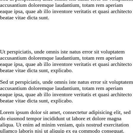
accusantium doloremque laudantium, totam rem aperiam
eaque ipsa, quae ab illo inventore veritatis et quasi architecto
beatae vitae dicta sunt.
Ut perspiciatis, unde omnis iste natus error sit voluptatem
accusantium doloremque laudantium, totam rem aperiam
eaque ipsa, quae ab illo inventore veritatis et quasi architecto
beatae vitae dicta sunt, explicabo.
Sed ut perspiciatis, unde omnis iste natus error sit voluptatem
accusantium doloremque laudantium, totam rem aperiam
eaque ipsa, quae ab illo inventore veritatis et quasi architecto
beatae vitae dicta sunt, explicabo.
Lorem ipsum dolor sit amet, consectetur adipisicing elit, sed
do eiusmod tempor incididunt ut labore et dolore magna
aliqua. Ut enim ad minim veniam, quis nostrud exercitation
ullamco laboris nisi ut aliquip ex ea commodo consequat.