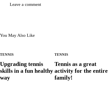
You May Also Like
TENNIS
TENNIS
Upgrading tennis
Tennis as a great
skills in a fun healthy
activity for the entire
way
family!