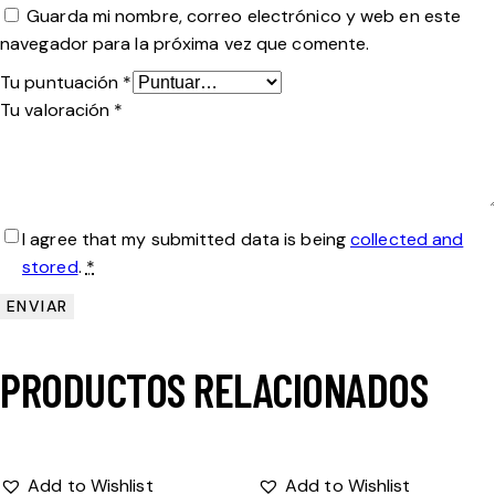
Guarda mi nombre, correo electrónico y web en este
navegador para la próxima vez que comente.
Tu puntuación
*
Tu valoración
*
I agree that my submitted data is being
collected and
stored
.
*
PRODUCTOS RELACIONADOS
Add to Wishlist
Add to Wishlist