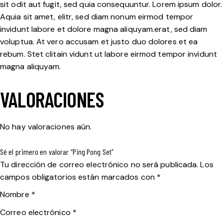
sit odit aut fugit, sed quia consequuntur. Lorem ipsum dolor.
Aquia sit amet, elitr, sed diam nonum eirmod tempor
invidunt labore et dolore magna aliquyam.erat, sed diam
voluptua. At vero accusam et justo duo dolores et ea
rebum. Stet clitain vidunt ut labore eirmod tempor invidunt
magna aliquyam.
VALORACIONES
No hay valoraciones aún.
Sé el primero en valorar “Ping Pong Set”
Tu dirección de correo electrónico no será publicada.
Los
campos obligatorios están marcados con
*
Nombre
*
Correo electrónico
*