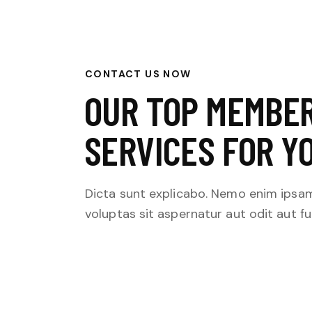
CONTACT US NOW
OUR TOP MEMBE
SERVICES FOR Y
Dicta sunt explicabo. Nemo enim ipsa
voluptas sit aspernatur aut odit aut fu