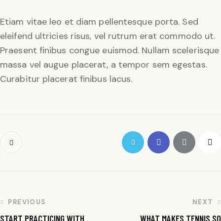
Etiam vitae leo et diam pellentesque porta. Sed
eleifend ultricies risus, vel rutrum erat commodo ut.
Praesent finibus congue euismod. Nullam scelerisque
massa vel augue placerat, a tempor sem egestas.
Curabitur placerat finibus lacus.
PREVIOUS
NEXT
START PRACTICING WITH
WHAT MAKES TENNIS SO