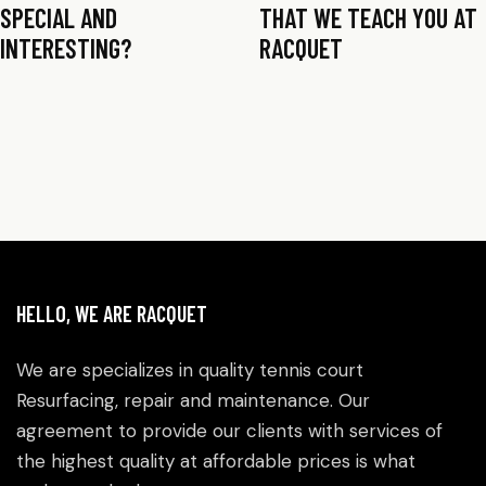
SPECIAL AND
THAT WE TEACH YOU AT
INTERESTING?
RACQUET
HELLO, WE ARE RACQUET
We are specializes in quality tennis court
Resurfacing, repair and maintenance. Our
agreement to provide our clients with services of
the highest quality at affordable prices is what