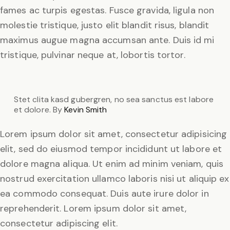
fames ac turpis egestas. Fusce gravida, ligula non
molestie tristique, justo elit blandit risus, blandit
maximus augue magna accumsan ante. Duis id mi
tristique, pulvinar neque at, lobortis tortor.
Stet clita kasd gubergren, no sea sanctus est labore
et dolore. By
Kevin Smith
Lorem ipsum dolor sit amet, consectetur adipisicing
elit, sed do eiusmod tempor incididunt ut labore et
dolore magna aliqua. Ut enim ad minim veniam, quis
nostrud exercitation ullamco laboris nisi ut aliquip ex
ea commodo consequat. Duis aute irure dolor in
reprehenderit. Lorem ipsum dolor sit amet,
consectetur adipiscing elit.