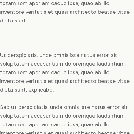
totam rem aperiam eaque ipsa, quae ab illo
inventore veritatis et quasi architecto beatae vitae
dicta sunt.
Ut perspiciatis, unde omnis iste natus error sit
voluptatem accusantium doloremque laudantium,
totam rem aperiam eaque ipsa, quae ab illo
inventore veritatis et quasi architecto beatae vitae
dicta sunt, explicabo.
Sed ut perspiciatis, unde omnis iste natus error sit
voluptatem accusantium doloremque laudantium,
totam rem aperiam eaque ipsa, quae ab illo
inventore veritatis et quasi architecto beatae vitae