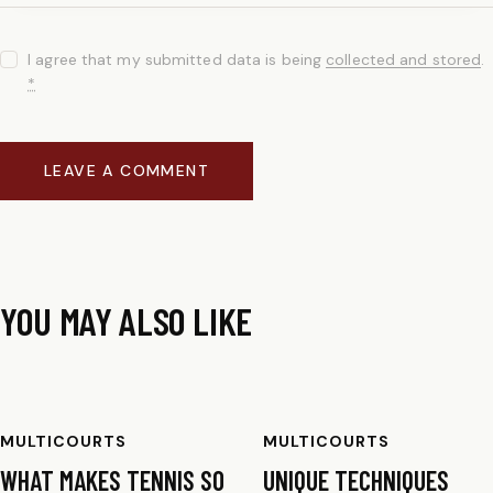
I agree that my submitted data is being
collected and stored
.
*
YOU MAY ALSO LIKE
MULTICOURTS
MULTICOURTS
WHAT MAKES TENNIS SO
UNIQUE TECHNIQUES