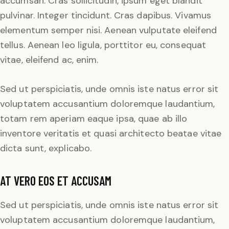
accumsan. Cras sollicitudin, ipsum eget blandit
pulvinar. Integer tincidunt. Cras dapibus. Vivamus
elementum semper nisi. Aenean vulputate eleifend
tellus. Aenean leo ligula, porttitor eu, consequat
vitae, eleifend ac, enim.
Sed ut perspiciatis, unde omnis iste natus error sit
voluptatem accusantium doloremque laudantium,
totam rem aperiam eaque ipsa, quae ab illo
inventore veritatis et quasi architecto beatae vitae
dicta sunt, explicabo.
AT VERO EOS ET ACCUSAM
Sed ut perspiciatis, unde omnis iste natus error sit
voluptatem accusantium doloremque laudantium,