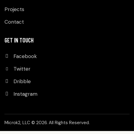
Projects
Contact
GET IN TOUCH
Facebook
Twitter
Dribble
Instagram
Microk2, LLC
© 2026. All Rights Reserved.