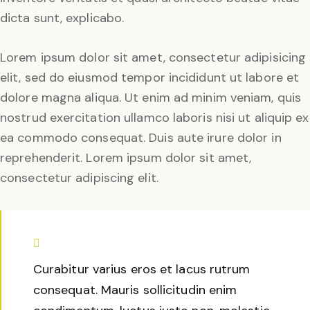
dicta sunt, explicabo.
Lorem ipsum dolor sit amet, consectetur adipisicing
elit, sed do eiusmod tempor incididunt ut labore et
dolore magna aliqua. Ut enim ad minim veniam, quis
nostrud exercitation ullamco laboris nisi ut aliquip ex
ea commodo consequat. Duis aute irure dolor in
reprehenderit. Lorem ipsum dolor sit amet,
consectetur adipiscing elit.
Curabitur varius eros et lacus rutrum
consequat. Mauris sollicitudin enim