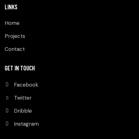
LINKS
Home
Projects
Contact
GET IN TOUCH
Facebook
Twitter
Dribble
Instagram