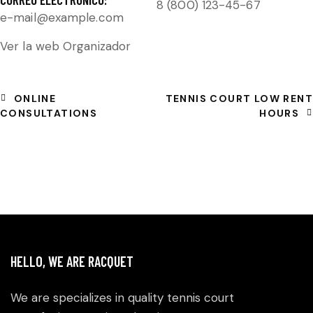
8 (800) 123-45-67
e-mail@example.com
Ver la web Organizador
ONLINE
TENNIS COURT LOW RENT
CONSULTATIONS
HOURS
HELLO, WE ARE RACQUET
We are specializes in quality tennis court