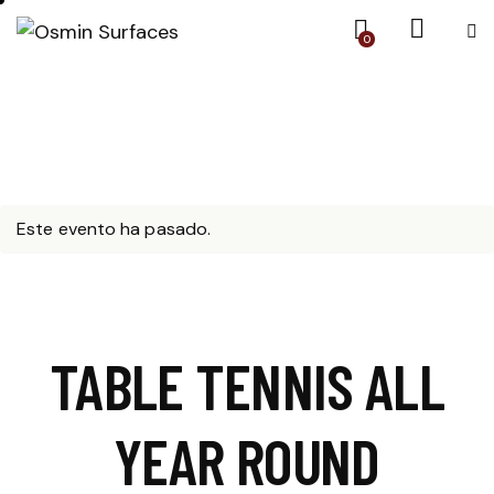
0
Este evento ha pasado.
TABLE TENNIS ALL
YEAR ROUND